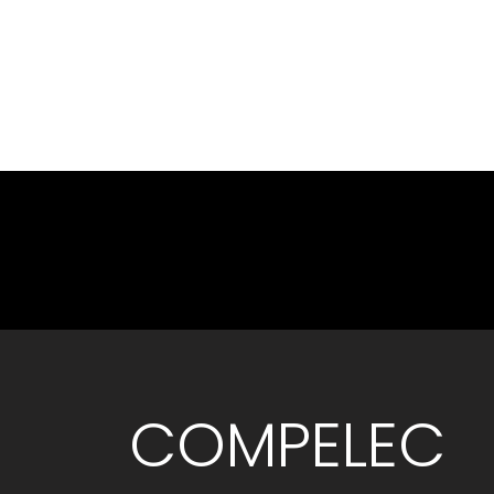
COMPELEC