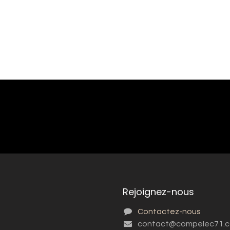
Rejoignez-nous
Contactez-nous
contact@compelec71.