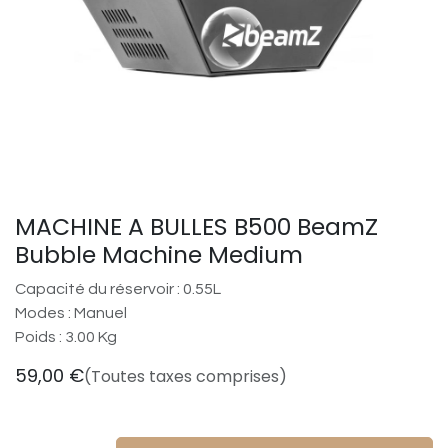
MACHINE A BULLES B500 BeamZ
Bubble Machine Medium
Capacité du réservoir : 0.55L
Modes : Manuel
Poids : 3.00 Kg
59,00
€
(Toutes taxes comprises)