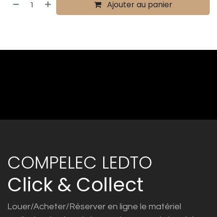
Ajouter au panier
COMPELEC LEDTO
Click & Collect
Louer/Acheter/Réserver en ligne le matériel