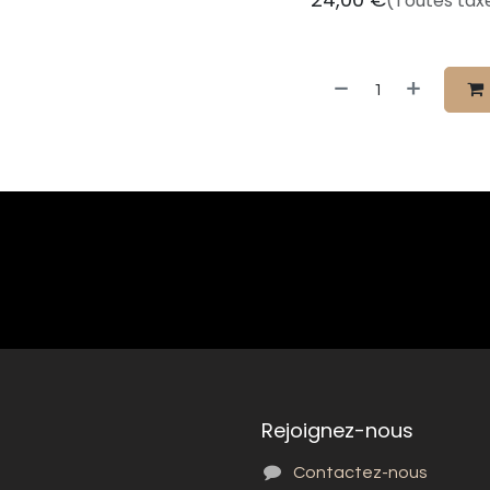
(Toutes tax
Rejoignez-nous
Contactez-nous