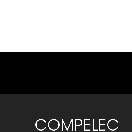
COMPELEC