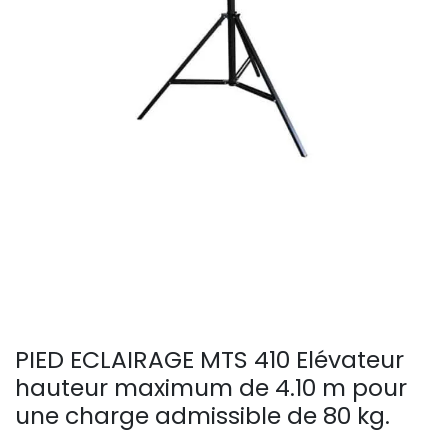
PIED ECLAIRAGE MTS 410 Elévateur
hauteur maximum de 4.10 m pour
une charge admissible de 80 kg.