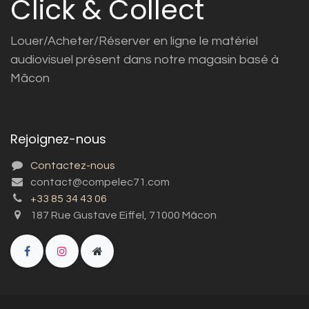
Click & Collect
Louer/Acheter/Réserver en ligne le matériel
audiovisuel présent dans notre magasin basé à
Mâcon
Rejoignez-nous
Contactez-nous
contact@compelec71.com
+33 85 34 43 06
187 Rue Gustave Eiffel, 71000 Mâcon