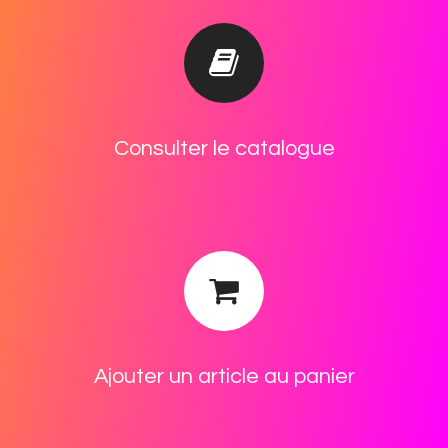
Cons​ulter le catalogue
Ajouter un article au ​panier