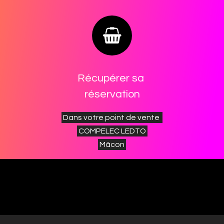
Récupérer sa
réservation
Dans votre point de vente
COMPELEC LEDTO
Mâcon