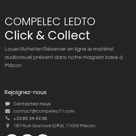
COMPELEC LEDTO
Click & Collect
Louer/Acheter/Réserver en ligne le matériel
audiovisuel présent dans notre magasin basé à
Mâcon
Rejoignez-nous
Contactez-nous
contact@compelec71.com
+33 85 34 43 06
187 Rue Gustave Eiffel, 71000 Mâcon