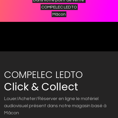
COMPELEC LEDTO
Mâcon
COMPELEC LEDTO
Click & Collect
Louer/Acheter/Réserver en ligne le matériel
audiovisuel présent dans notre magasin basé à
Mâcon