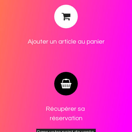
Ajouter un article au ​panier
Récupérer sa
réservation
Dans votre point de vente