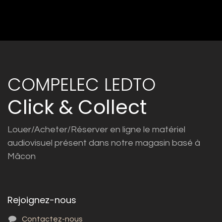
COMPELEC LEDTO
Click & Collect
Louer/Acheter/Réserver en ligne le matériel
audiovisuel présent dans notre magasin basé à
Mâcon
Rejoignez-nous
Contactez-nous