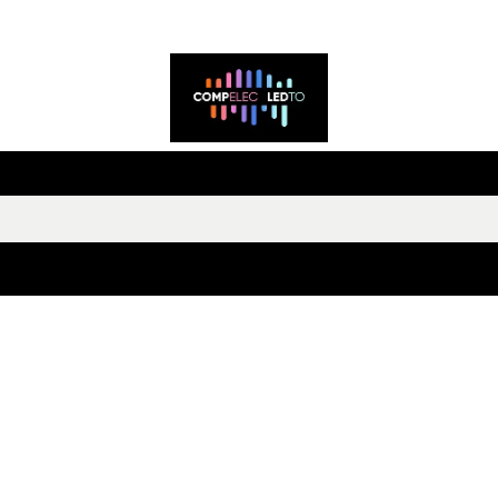
ntactez-nous