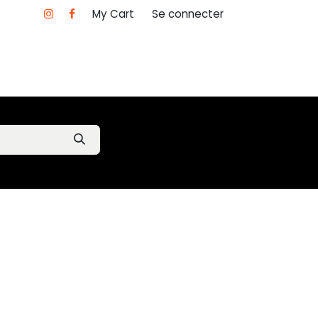
My Cart
Se connecter