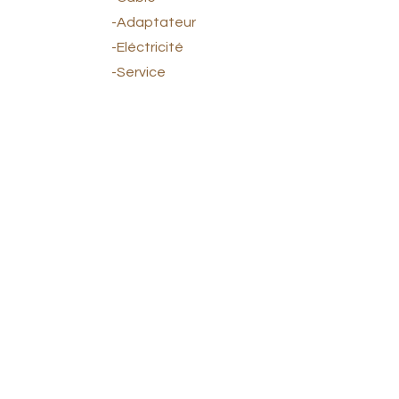
-Adaptateur
-Eléctricité
-Service